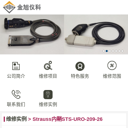
公司简介
维修项目
特色服务
维修范围
联系我们
维修实例
维修实例
> Strauss内鞘STS-URO-209-26