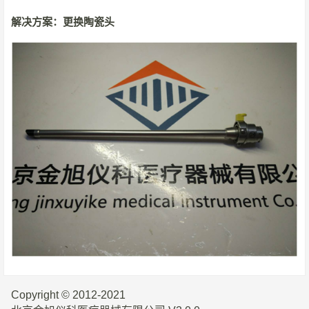
解决方案：更换陶瓷头
Copyright © 2012-2021