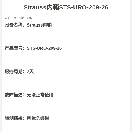
Strauss内鞘STS-URO-209-26
发布日期：2018-08-08
Strauss
设备名称：
内鞘
STS-URO-209-26
产品型号：
7
服务周期：
天
故障描述：无法正常使用
检测结果：陶瓷头破损