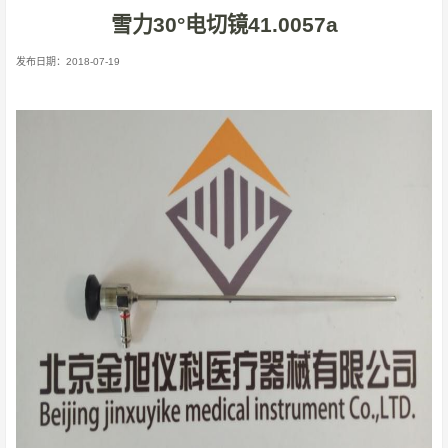
雪力30°电切镜41.0057a
发布日期：2018-07-19